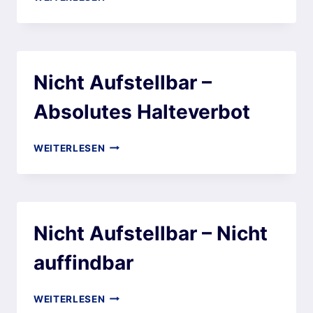
Nicht Aufstellbar –
Absolutes Halteverbot
WEITERLESEN
Nicht Aufstellbar – Nicht
auffindbar
WEITERLESEN