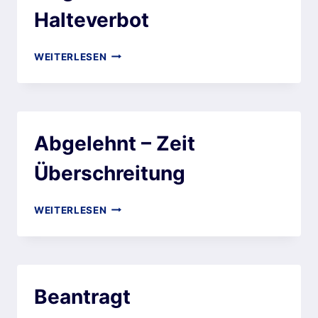
Halteverbot
WEITERLESEN
Abgelehnt – Zeit
Überschreitung
WEITERLESEN
Beantragt