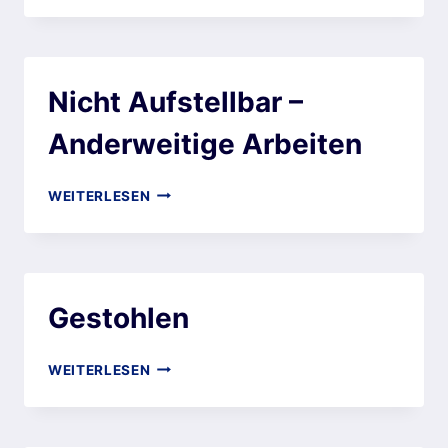
Nicht Aufstellbar –
Anderweitige Arbeiten
WEITERLESEN
Gestohlen
WEITERLESEN