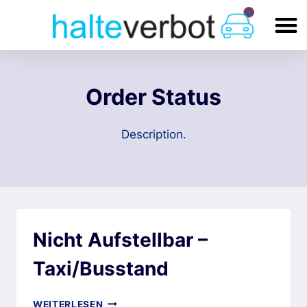
Order Status
Description.
Nicht Aufstellbar –
Taxi/Busstand
WEITERLESEN