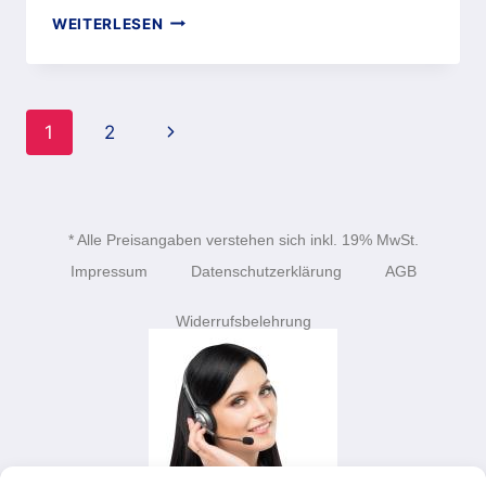
WEITERLESEN
1
2
* Alle Preisangaben verstehen sich inkl. 19% MwSt.
Impressum
Datenschutzerklärung
AGB
Widerrufsbelehrung