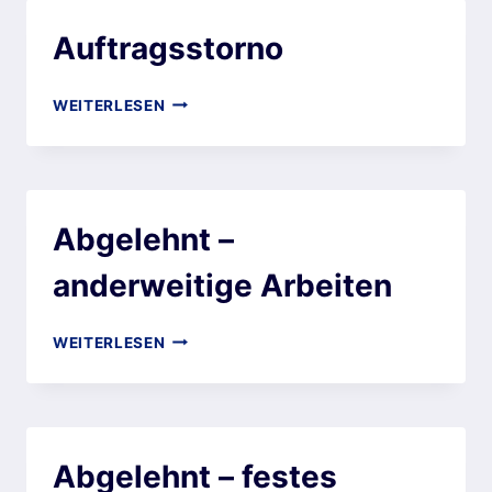
Auftragsstorno
WEITERLESEN
Abgelehnt –
anderweitige Arbeiten
WEITERLESEN
Abgelehnt – festes