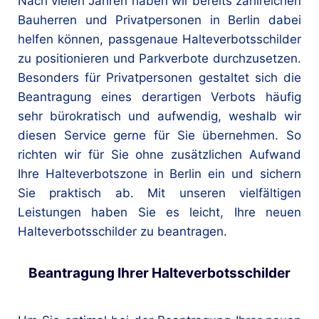
Nach vielen Jahren haben wir bereits zahlreichen
Bauherren und Privatpersonen in Berlin dabei
helfen können, passgenaue Halteverbotsschilder
zu positionieren und Parkverbote durchzusetzen.
Besonders für Privatpersonen gestaltet sich die
Beantragung eines derartigen Verbots häufig
sehr bürokratisch und aufwendig, weshalb wir
diesen Service gerne für Sie übernehmen. So
richten wir für Sie ohne zusätzlichen Aufwand
Ihre Halteverbotszone in Berlin ein und sichern
Sie praktisch ab. Mit unseren vielfältigen
Leistungen haben Sie es leicht, Ihre neuen
Halteverbotsschilder zu beantragen.
Beantragung Ihrer Halteverbotsschilder