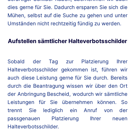
dies gerne für Sie. Dadurch ersparen Sie sich die
Mühen, selbst auf die Suche zu gehen und unter
Umständen nicht rechtzeitig fündig zu werden.
Aufstellen sämtlicher Halteverbotsschilder
Sobald der Tag zur Platzierung Ihrer
Halteverbotsschilder gekommen ist, führen wir
auch diese Leistung gerne für Sie durch. Bereits
durch die Beantragung wissen wir über den Ort
der Anbringung Bescheid, wodurch wir sämtliche
Leistungen für Sie übernehmen können. So
trennt Sie lediglich ein Anruf von der
passgenauen Platzierung Ihrer neuen
Halteverbotsschilder.