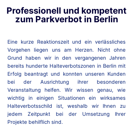
Professionell und kompetent
zum Parkverbot in Berlin
Eine kurze Reaktionszeit und ein verlässliches
Vorgehen liegen uns am Herzen. Nicht ohne
Grund haben wir in den vergangenen Jahren
bereits hunderte Halteverbotszonen in Berlin mit
Erfolg beantragt und konnten unseren Kunden
bei der Ausrichtung ihrer besonderen
Veranstaltung helfen. Wir wissen genau, wie
wichtig in einigen Situationen ein wirksames
Halteverbotsschild ist, weshalb wir Ihnen zu
jedem Zeitpunkt bei der Umsetzung Ihrer
Projekte behilflich sind.