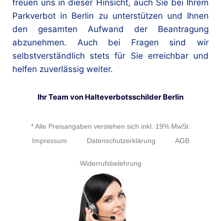
freuen uns in dieser Hinsicht, auch Sie bei Ihrem
Parkverbot in Berlin zu unterstützen und Ihnen
den gesamten Aufwand der Beantragung
abzunehmen. Auch bei Fragen sind wir
selbstverständlich stets für Sie erreichbar und
helfen zuverlässig weiter.
Ihr Team von Halteverbotsschilder Berlin
* Alle Preisangaben verstehen sich inkl. 19% MwSt.
Impressum
Datenschutzerklärung
AGB
Widerrufsbelehrung