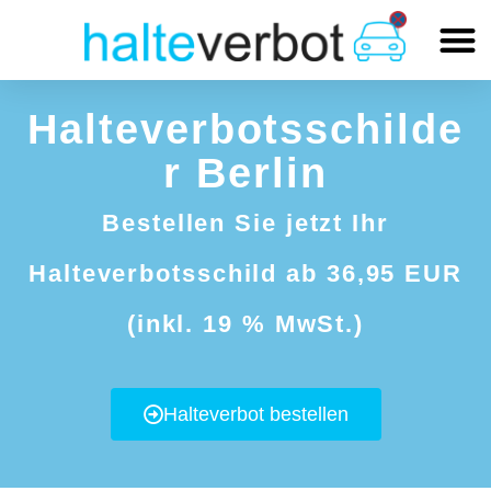
Halteverbotsschilde
r Berlin
Bestellen Sie jetzt Ihr
Halteverbotsschild ab 36,95 EUR
(inkl. 19 % MwSt.)
Halteverbot bestellen