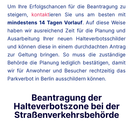
Um Ihre Erfolgschancen für die Beantragung zu
steigern,
kontakt
ieren Sie uns am besten mit
mindestens 14 Tagen Vorlauf
. Auf diese Weise
haben wir ausreichend Zeit für die Planung und
Ausarbeitung Ihrer neuen Halteverbotsschilder
und können diese in einem durchdachten Antrag
zur Geltung bringen. So muss die zuständige
Behörde die Planung lediglich bestätigen, damit
wir für Anwohner und Besucher rechtzeitig das
Parkverbot in Berlin ausschildern können.
Beantragung der
Halteverbotszone bei der
Straßenverkehrsbehörde