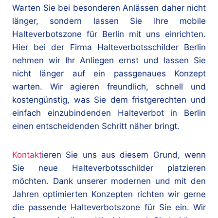
Warten Sie bei besonderen Anlässen daher nicht
länger, sondern lassen Sie Ihre mobile
Halteverbotszone für Berlin mit uns einrichten.
Hier bei der Firma Halteverbotsschilder Berlin
nehmen wir Ihr Anliegen ernst und lassen Sie
nicht länger auf ein passgenaues Konzept
warten. Wir agieren freundlich, schnell und
kostengünstig, was Sie dem fristgerechten und
einfach einzubindenden Halteverbot in Berlin
einen entscheidenden Schritt näher bringt.
Kontakt
ieren Sie uns aus diesem Grund, wenn
Sie neue Halteverbotsschilder platzieren
möchten. Dank unserer modernen und mit den
Jahren optimierten Konzepten richten wir gerne
die passende Halteverbotszone für Sie ein. Wir