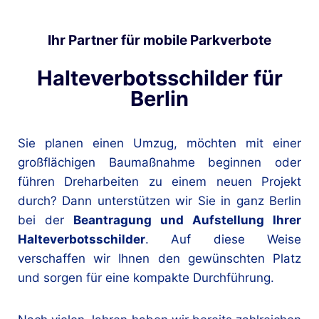
Ihr Partner für mobile Parkverbote
Halteverbotsschilder für
Berlin
Sie planen einen Umzug, möchten mit einer
großflächigen Baumaßnahme beginnen oder
führen Dreharbeiten zu einem neuen Projekt
durch? Dann unterstützen wir Sie in ganz Berlin
bei der
Beantragung und Aufstellung Ihrer
Halteverbotsschilder
. Auf diese Weise
verschaffen wir Ihnen den gewünschten Platz
und sorgen für eine kompakte Durchführung.