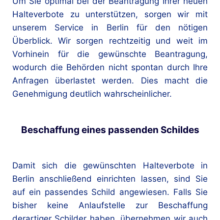
Um Sie optimal bei der Beantragung Ihrer neuen
Halteverbote zu unterstützen, sorgen wir mit
unserem Service in Berlin für den nötigen
Überblick. Wir sorgen rechtzeitig und weit im
Vorhinein für die gewünschte Beantragung,
wodurch die Behörden nicht spontan durch Ihre
Anfragen überlastet werden. Dies macht die
Genehmigung deutlich wahrscheinlicher.
Beschaffung eines passenden Schildes
Damit sich die gewünschten Halteverbote in
Berlin anschließend einrichten lassen, sind Sie
auf ein passendes Schild angewiesen. Falls Sie
bisher keine Anlaufstelle zur Beschaffung
derartiger Schilder haben, übernehmen wir auch